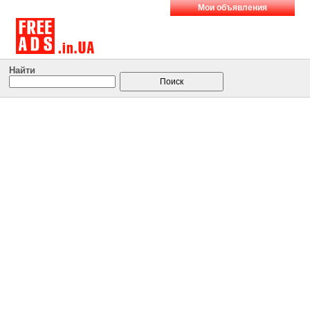
Мои объявления
Найти