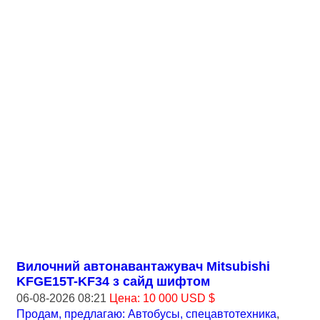
Вилочний автонавантажувач Mitsubishi
KFGE15T-KF34 з сайд шифтом
06-08-2026 08:21
Цена: 10 000 USD $
Продам, предлагаю: Автобусы, спецавтотехника
,