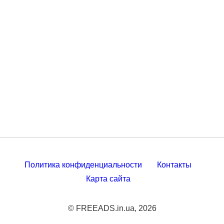
Политика конфиденциальности
Контакты
Карта сайта
© FREEADS.in.ua, 2026