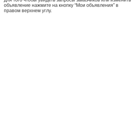
объявление нажмите на кнопку “Мои объявления” в
правом верхнем углу.