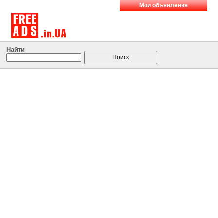
Мои объявления
Найти