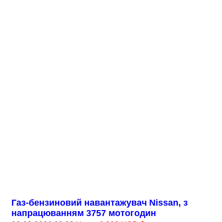
Газ-бензиновий навантажувач Nissan, з
напрацюванням 3757 мотогодин